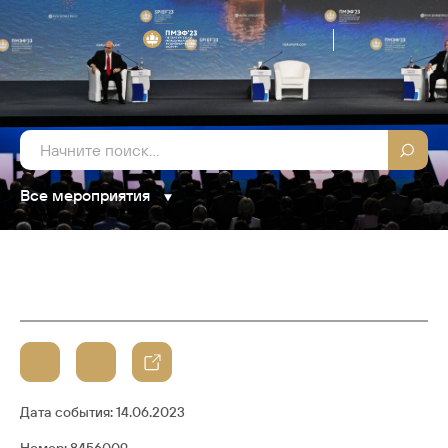
Все мероприятия
Дата события:
14.06.2023