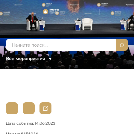
Все мероприятия
Дата события:
14.06.2023