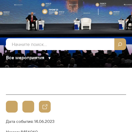
Все мероприятия
Дата события:
14.06.2023