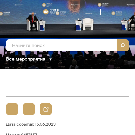
Все мероприятия
Дата события:
15.06.2023