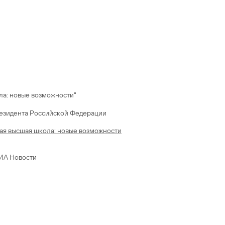
ла: новые возможности"
я высшая школа: новые возможности
РИА Новости