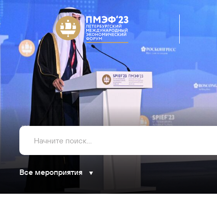
Все мероприятия