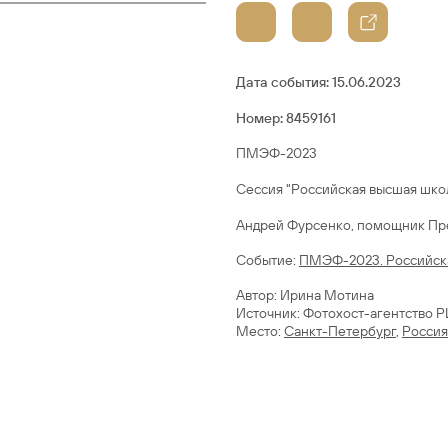
Дата события:
15.06.2023
Номер: 8459161
ПМЭФ-2023
Сессия "Российская высшая шко
Cобытие:
ПМЭФ-2023. Российска
Автор: Ирина Мотина
Источник: Фотохост-агентство 
Место:
Санкт-Петербург
,
Россия