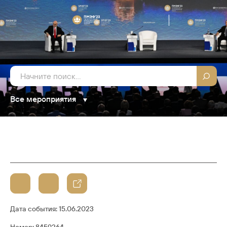
Все мероприятия
Дата события:
15.06.2023