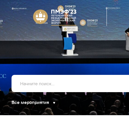
Все мероприятия