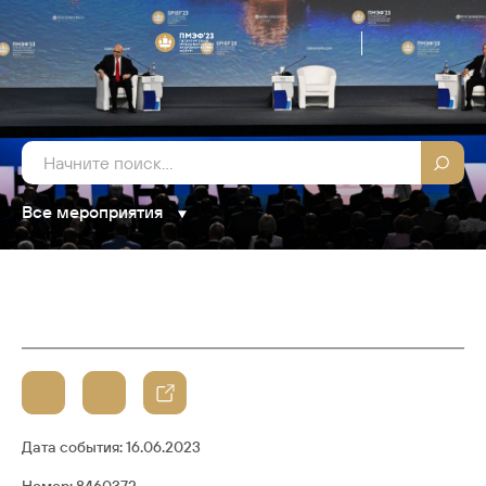
Все мероприятия
Дата события:
16.06.2023