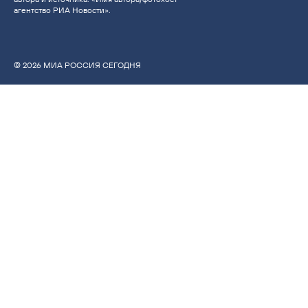
агентство РИА Новости».
© 2026 МИА РОССИЯ СЕГОДНЯ