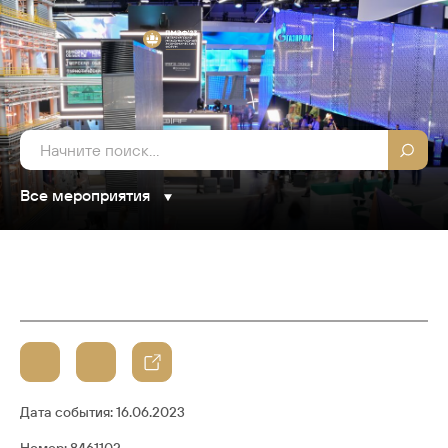
Все мероприятия
Дата события:
16.06.2023