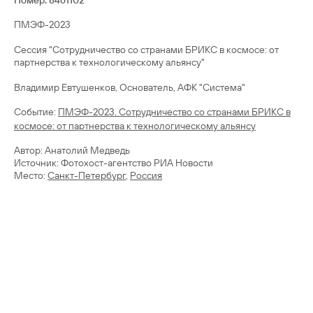
Номер: 8461102
ПМЭФ-2023
Сессия "Сотрудничество со странами БРИКС в космосе: от
партнерства к технологическому альянсу"
Cобытие:
ПМЭФ-2023. Сотрудничество со странами БРИКС в
космосе: от партнерства к технологическому альянсу
Автор: Анатолий Медведь
Источник: Фотохост-агентство РИА Новости
Место:
Санкт-Петербург
,
Россия