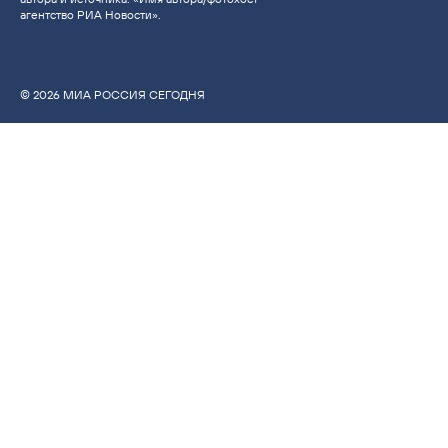
агентство РИА Новости».
© 2026 МИА РОССИЯ СЕГОДНЯ