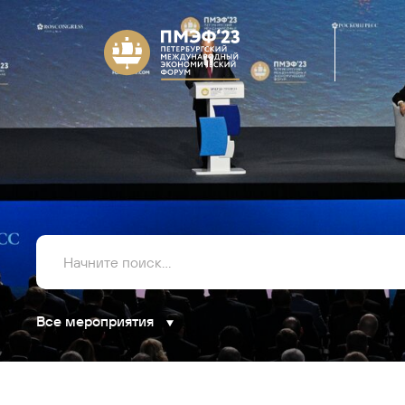
Все мероприятия