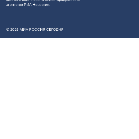
агентство РИА Новости».
© 2026 МИА РОССИЯ СЕГОДНЯ