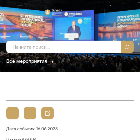
Все мероприятия
Дата события:
16.06.2023