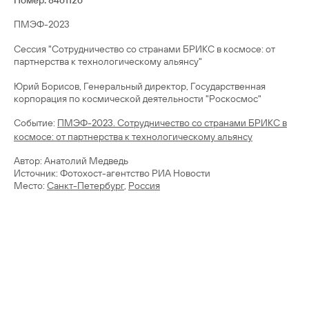
Номер: 8461126
ПМЭФ-2023
Сессия "Сотрудничество со странами БРИКС в космосе: от
партнерства к технологическому альянсу"
Юрий Борисов, Генеральный директор, Государственная
Cобытие:
ПМЭФ-2023. Сотрудничество со странами БРИКС в
космосе: от партнерства к технологическому альянсу
Автор: Анатолий Медведь
Источник: Фотохост-агентство РИА Новости
Место:
Санкт-Петербург
,
Россия