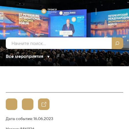
Все мероприятия
Дата события:
16.06.2023