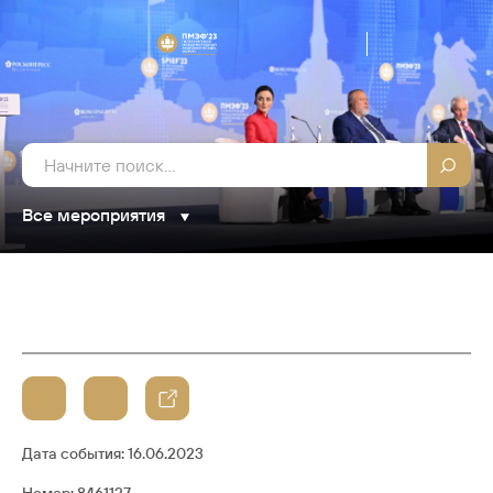
Все мероприятия
Дата события:
16.06.2023