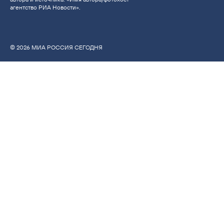
агентство РИА Новости».
© 2026 МИА РОССИЯ СЕГОДНЯ