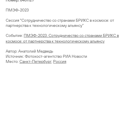
Номер: 8461127
ПМЭФ-2023
Сессия "Сотрудничество со странами БРИКС в космосе: от
Cобытие:
ПМЭФ-2023. Сотрудничество со странами БРИКС в
космосе: от партнерства к технологическому альянсу
Автор: Анатолий Медведь
Источник: Фотохост-агентство РИА Новости
Место:
Санкт-Петербург
,
Россия