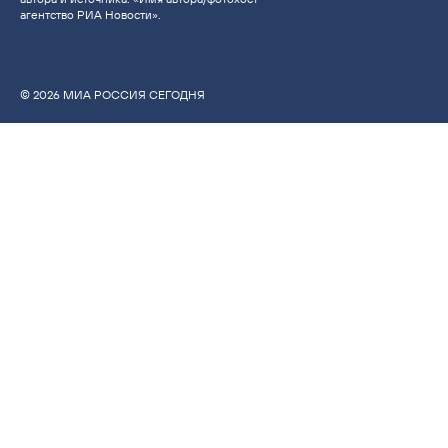
агентство РИА Новости».
© 2026 МИА РОССИЯ СЕГОДНЯ