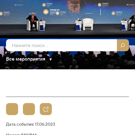
Все мероприятия
Дата события:
17.06.2023