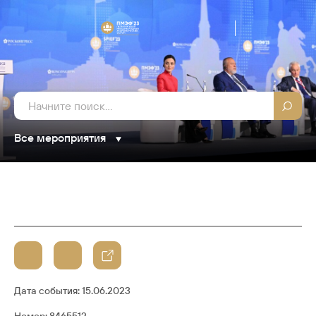
Все мероприятия
Дата события:
15.06.2023