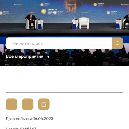
Все мероприятия
Дата события:
16.06.2023