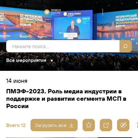
Все мероприятия
14 июня
ПМЭФ-2023. Роль медиа индустрии в
поддержке и развитии сегмента МСП в
России
Всего 12
Загрузить все