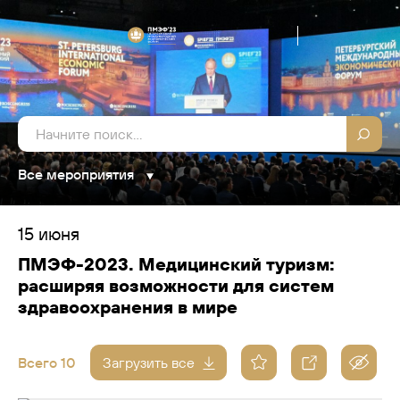
Все мероприятия
15 июня
ПМЭФ-2023. Медицинский туризм:
расширяя возможности для систем
здравоохранения в мире
Всего 10
Загрузить все