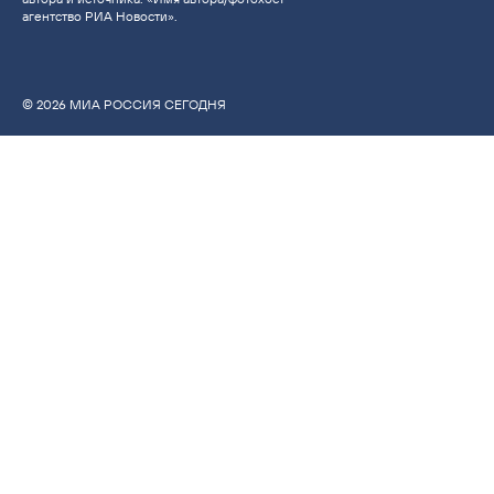
агентство РИА Новости».
© 2026 МИА РОССИЯ СЕГОДНЯ