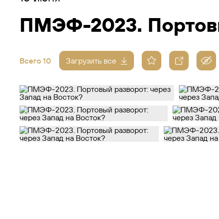
ПМЭФ-2023. Портовы
Всего 10
Загрузить все