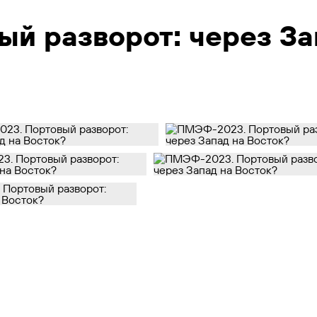
й разворот: через За