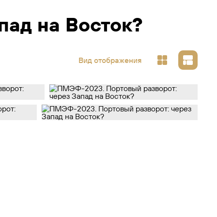
пад на Восток?
Вид отображения