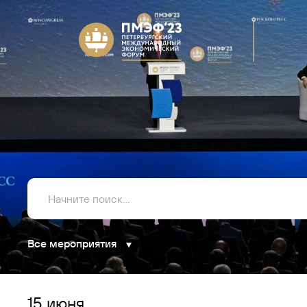
Все мероприятия
15 июня