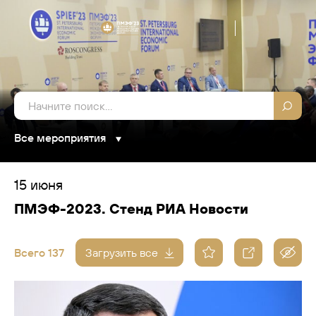
Все мероприятия
15 июня
ПМЭФ-2023. Стенд РИА Новости
Всего 137
Загрузить все