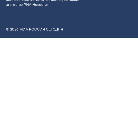
агентство РИА Новости».
© 2026 МИА РОССИЯ СЕГОДНЯ