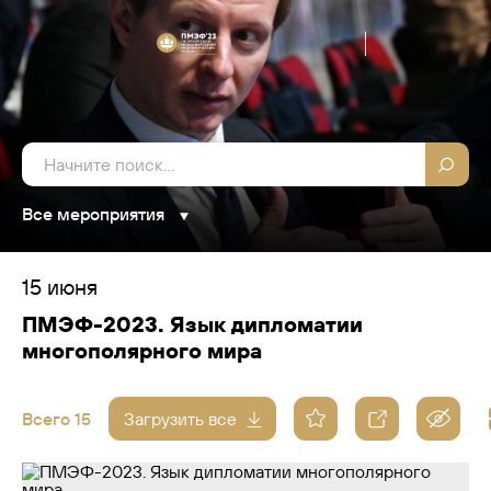
Все мероприятия
15 июня
ПМЭФ-2023. Язык дипломатии
многополярного мира
Всего 15
Загрузить все