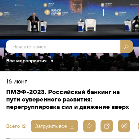
Все мероприятия
16 июня
ПМЭФ-2023. Российский банкинг на
пути суверенного развития:
перегруппировка сил и движение вверх
Всего 12
Загрузить все