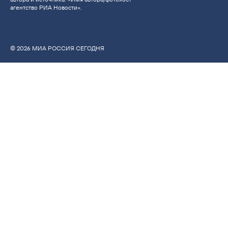
агентство РИА Новости».
© 2026 МИА РОССИЯ СЕГОДНЯ