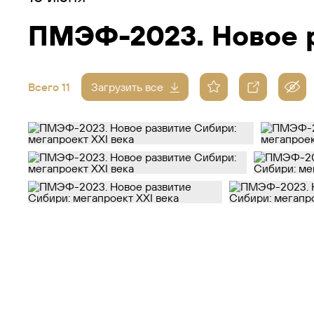
ПМЭФ-2023. Новое р
Всего 11
Загрузить все