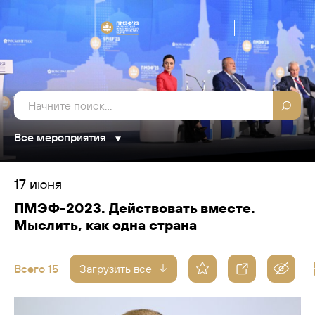
Все мероприятия
17 июня
ПМЭФ-2023. Действовать вместе.
Мыслить, как одна страна
Всего 15
Загрузить все