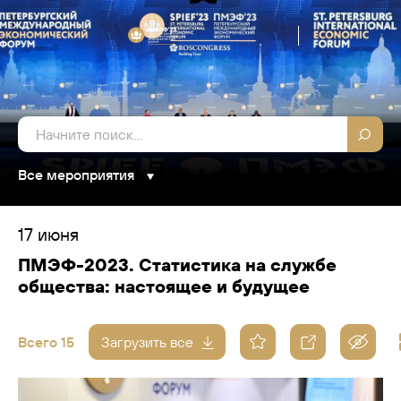
Все мероприятия
17 июня
ПМЭФ-2023. Статистика на службе
общества: настоящее и будущее
Всего 15
Загрузить все