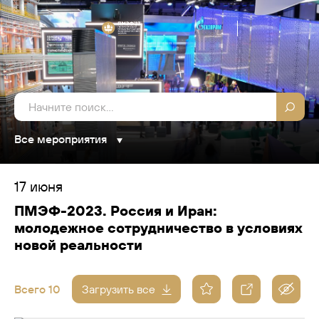
Все мероприятия
17 июня
ПМЭФ-2023. Россия и Иран:
молодежное сотрудничество в условиях
новой реальности
Всего 10
Загрузить все