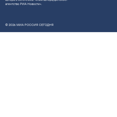
агентство РИА Новости».
© 2026 МИА РОССИЯ СЕГОДНЯ