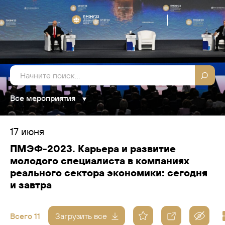
Все мероприятия
17 июня
ПМЭФ-2023. Карьера и развитие
молодого специалиста в компаниях
реального сектора экономики: сегодня
и завтра
Всего 11
Загрузить все