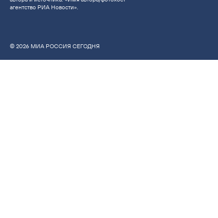
агентство РИА Новости».
© 2026 МИА РОССИЯ СЕГОДНЯ