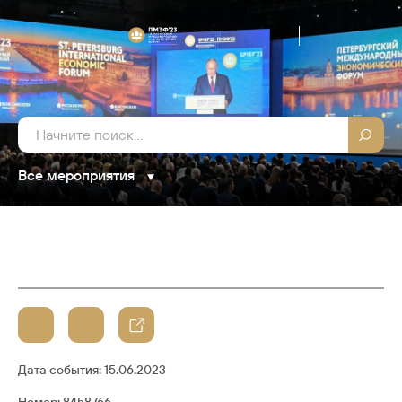
Все мероприятия
Дата события:
15.06.2023