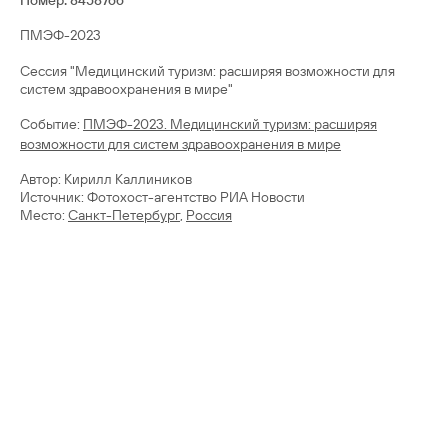
Номер: 8458766
ПМЭФ-2023
Сессия "Медицинский туризм: расширяя возможности для
систем здравоохранения в мире"
Cобытие:
ПМЭФ-2023. Медицинский туризм: расширяя
возможности для систем здравоохранения в мире
Автор: Кирилл Каллиников
Источник: Фотохост-агентство РИА Новости
Место:
Санкт-Петербург
,
Россия